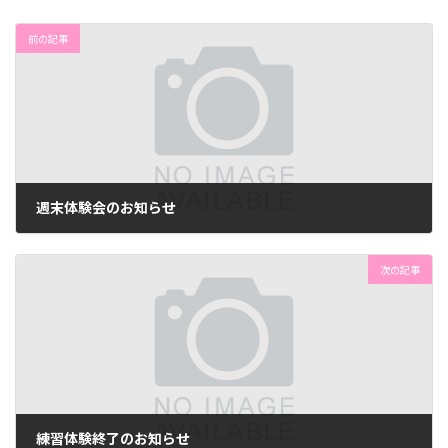
前の記事
週末体験会のお知らせ
2017年12月27日
次の記事
練習体験終了のお知らせ